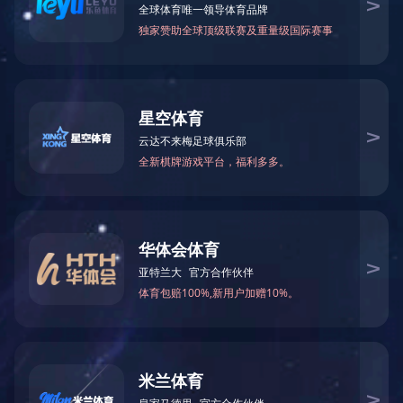
您当前位置：
九游·体育
>>
产品中心
>>
高浓度色母粒系列
>>
产品中心
PRODUCT CENTER
功能母粒系列
九游·体育
抗静电母粒
抗老化母粒