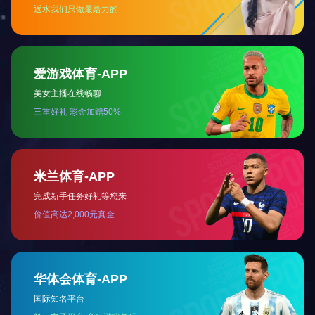
咨询热线
13505388389
15621359333
0538-8811686
地址：山东省泰安市大汶口镇
九游·体育