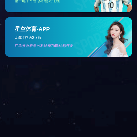
电话：0538-8811686
传真：0538-8811686
联系人：张总 13505388389
李总 15621359333
地址：山东省泰安市大汶口镇
手机端浏览
网站首页
公司简介
Copyright 九游·体育
企业文化
企业风采
电话／传真：0538-88116
产品中心
按载体分类系列
产品应用
检测设备
九游·体育主要经营功能母粒 
新闻中心
九游（中国）
弹性体专用母粒 · 加工助剂