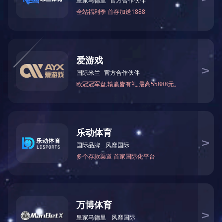
加工流变母粒
成核母粒
阻燃母粒
消光母粒
疏水母粒
导电母粒
导热母粒
镭雕母粒
农膜用保温母粒
激光焊接母粒
抗菌母粒
高浓度色母粒系列
黑色母粒